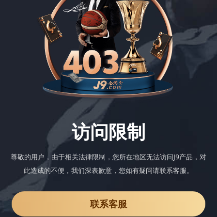
访问限制
尊敬的用户，由于相关法律限制，您所在地区无法访问J9产品，对
此造成的不便，我们深表歉意，您如有疑问请联系客服。
联系客服